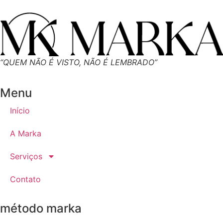
“QUEM NÃO É VISTO, NÃO É LEMBRADO”
Menu
Início
A Marka
Serviços
Contato
método marka