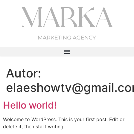
Autor:
elaeshowtv@gmail.c
Hello world!
Welcome to WordPress. This is your first post. Edit or
delete it, then start writing!