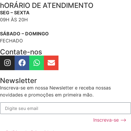
hORÁRIO DE ATENDIMENTO
SEG – SEXTA
09H ÀS 20H
SÁBADO – DOMINGO
FECHADO
Contate-nos
Newsletter
Inscreva-se em nossa Newsletter e receba nossas
novidades e promoções em primeira mão.
Inscreva-se ⟶